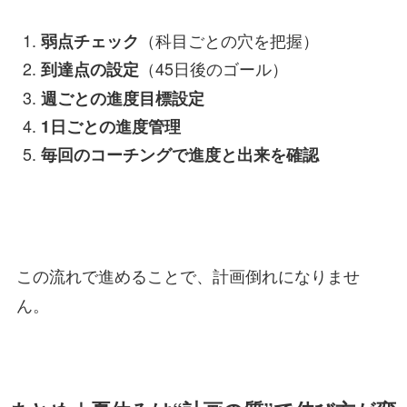
（科目ごとの穴を把握）
弱点チェック
（45日後のゴール）
到達点の設定
週ごとの進度目標設定
1日ごとの進度管理
毎回のコーチングで進度と出来を確認
この流れで進めることで、計画倒れになりませ
ん。