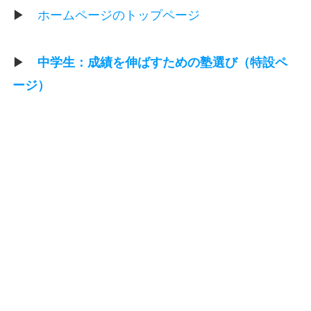
▶
ホームページのトップページ
▶
中学生：成績を伸ばすための塾選び（特設ペ
ージ）