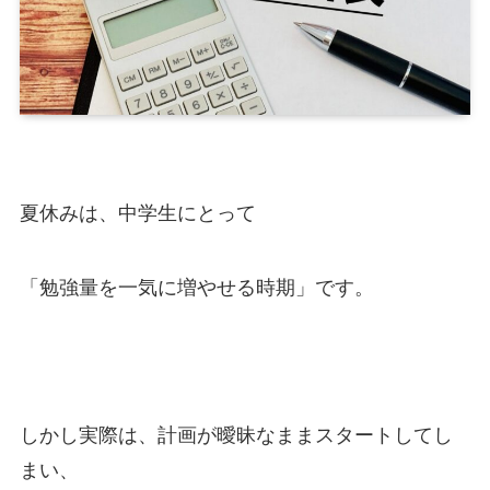
夏休みは、
中学生にとって
「勉強量を一気に増やせる時期」です。
しかし実際は、計画が曖昧なままスタートしてし
まい、