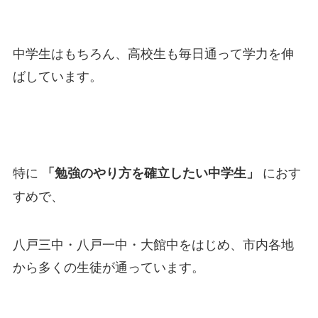
中学生はもちろん、高校生も毎日通って学力を伸
ばしています。
特に
におす
「勉強のやり方を確立したい中学生」
すめで、
八戸三中・八戸一中・大館中をはじめ、市内各地
から多くの生徒が通っています。