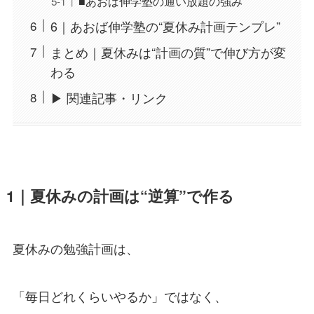
■あおば伸学塾の通い放題の強み
6｜あおば伸学塾の“夏休み計画テンプレ”
まとめ｜夏休みは“計画の質”で伸び方が変
わる
▶ 関連記事・リンク
1｜夏休みの計画は“逆算”で作る
夏休みの勉強計画は、
「毎日どれくらいやるか」ではなく、