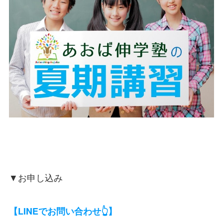
▼お申し込み
【LINEでお問い合わせ👆】