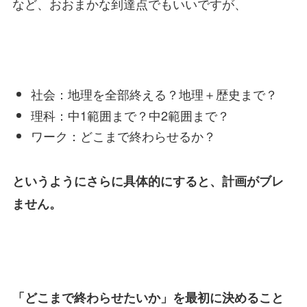
など、おおまかな到達点でもいいですが、
社会：地理を全部終える？地理＋歴史まで？
理科：中1範囲まで？中2範囲まで？
ワーク：どこまで終わらせるか？
というようにさらに具体的にすると、計画がブレ
ません。
「どこまで終わらせたいか」を最初に決めること