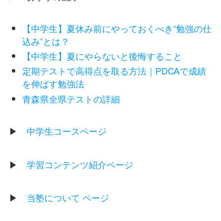
【中学生】夏休み前にやっておくべき“勉強の仕
込み”とは？
【中学生】夏にやらないと後悔すること
定期テストで高得点を取る方法｜PDCAで成績
を伸ばす勉強法
青森県全県テストの詳細
▶
中学生コースページ
▶
学習コンテンツ紹介ページ
▶
当塾について ページ