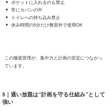
ポケットに入れるのも禁止
常にカバンの中
トイレへの持ち込み禁止
休み時間の5分だけ教室外で使用OK
この徹底管理が、集中力と計画の安定につながっ
ています。
5｜通い放題は“計画を守る仕組み”として
強い