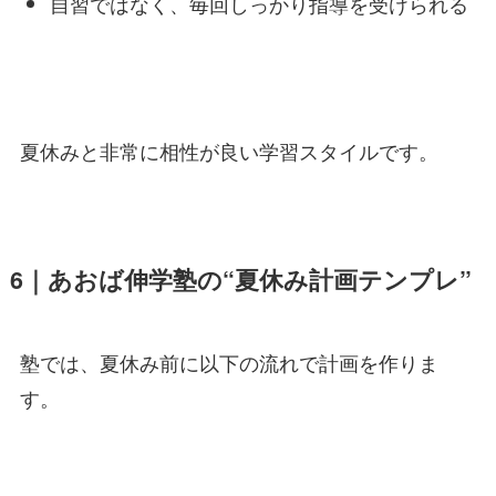
自習ではなく、毎回しっかり指導を受けられる
夏休みと非常に相性が良い学習スタイルです。
6｜あおば伸学塾の“夏休み計画テンプレ”
塾では、夏休み前に以下の流れで計画を作りま
す。