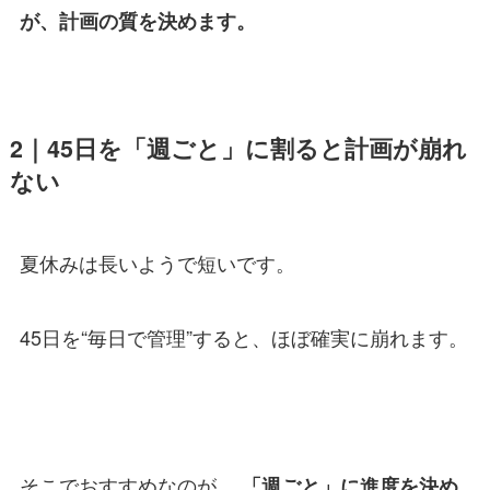
が、計画の質を決めます。
2｜45日を「週ごと」に割ると計画が崩れ
ない
夏休みは長いようで短いです。
45日を“毎日で管理”すると、ほぼ確実に崩れます。
そこでおすすめなのが、
「週ごと」に進度を決め