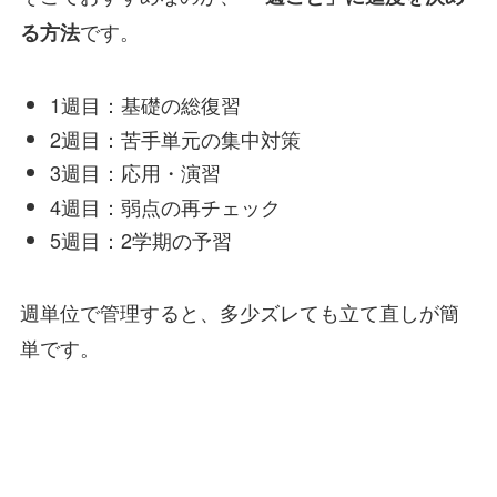
です。
る方法
1週目：基礎の総復習
2週目：苦手単元の集中対策
3週目：応用・演習
4週目：弱点の再チェック
5週目：2学期の予習
週単位で管理すると、多少ズレても立て直しが簡
単です。