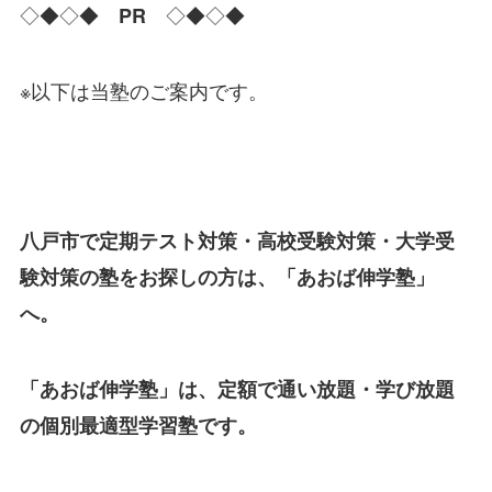
◇◆◇◆
◇◆◇◆
PR
※以下は当塾のご案内です。
八戸市で定期テスト対策・高校受験対策・大学受
験対策の塾をお探しの方は、「あおば伸学塾」
へ。
「あおば伸学塾」は、定額で通い放題・学び放題
の個別最適型学習塾です。