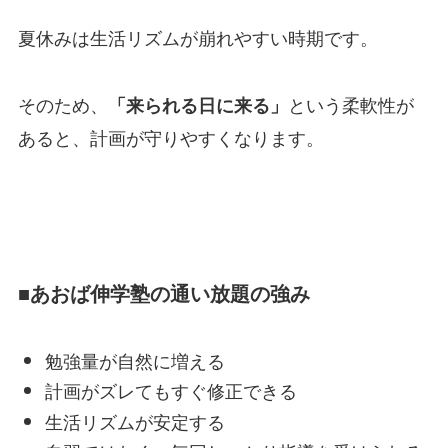
夏休みは生活リズムが崩れやすい時期です。
そのため、
という柔軟性が
「来られる日に来る」
あると、計画が守りやすくなります。
■あおば伸学塾の通い放題の強み
勉強量が自然に増える
計画がズレてもすぐ修正できる
生活リズムが安定する