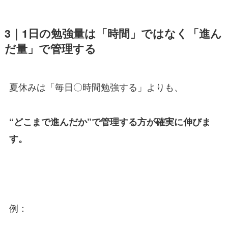
3｜1日の勉強量は「時間」ではなく「進ん
だ量」で管理する
夏休みは「毎日〇時間勉強する」よりも、
“どこまで進んだか”で管理する方が確実に伸びま
す。
例：