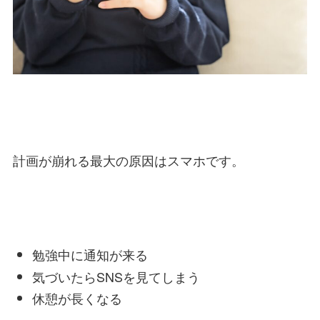
計画が崩れる最大の原因はスマホです。
勉強中に通知が来る
気づいたらSNSを見てしまう
休憩が長くなる