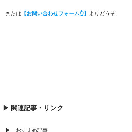
または
よりどうぞ。
【お問い合わせフォーム👆】
▶ 関連記事・リンク
▶ おすすめ記事