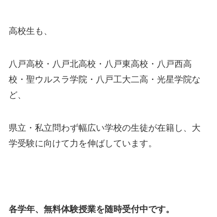
高校生も、
八戸高校・八戸北高校・八戸東高校・八戸西高
校・聖ウルスラ学院・八戸工大二高・光星学院な
ど、
県立・私立問わず幅広い学校の生徒が在籍し、大
学受験に向けて力を伸ばしています。
各学年、無料体験授業を随時受付中です。