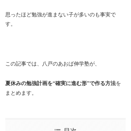
思ったほど勉強が進まない子が多いのも事実で
す。
この記事では、八戸のあおば伸学塾が、
を
夏休みの勉強計画を“確実に進む形”で作る方法
まとめます。
目次