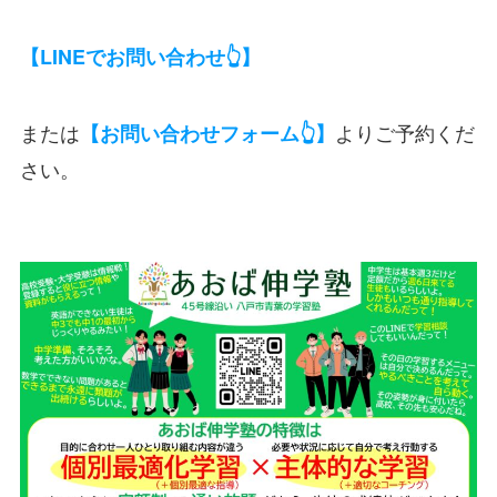
【LINEでお問い合わせ👆】
または
よりご予約くだ
【お問い合わせフォーム👆】
さい。