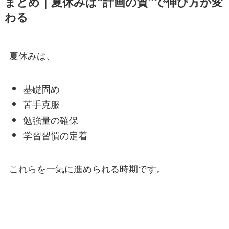
まとめ｜夏休みは“計画の質”で伸び方が変
わる
夏休みは、
基礎固め
苦手克服
勉強量の確保
学習習慣の定着
これらを一気に進められる時期です。