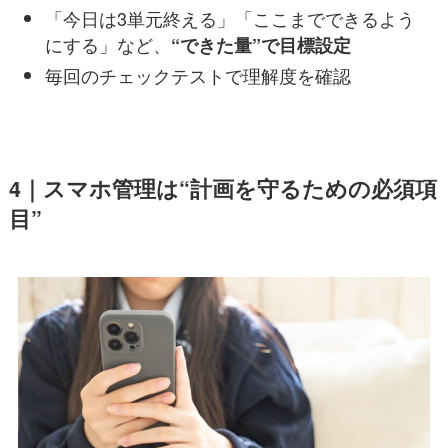
「今日は3単元終える」「ここまでできるよう
にする」など、
“できた量”で目標設定
毎回のチェックテストで理解度を確認
4｜スマホ管理は“計画を守るための必須項
目”