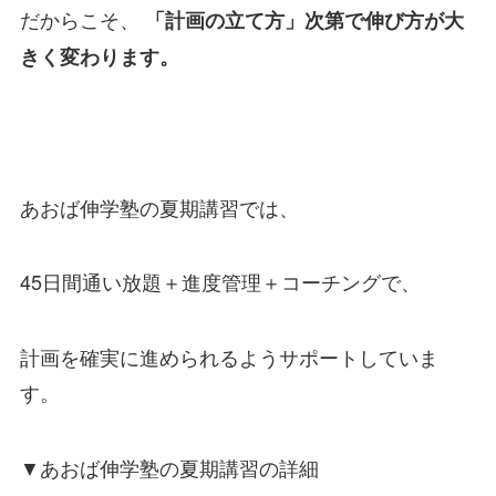
だからこそ、
「計画の立て方」次第で伸び方が大
きく変わります。
あおば伸学塾の夏期講習では、
45日間通い放題＋進度管理＋コーチングで、
計画を確実に進められるようサポートしていま
す。
▼あおば伸学塾の夏期講習の詳細