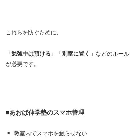
これらを防ぐために、
などのルール
「勉強中は預ける」「別室に置く」
が必要です。
■あおば伸学塾のスマホ管理
教室内でスマホを触らせない