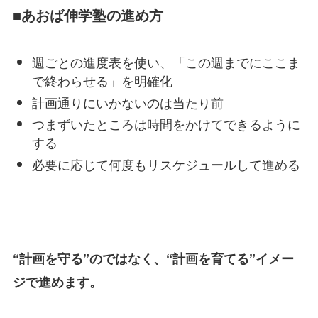
■あおば伸学塾の進め方
週ごとの進度表を使い、「この週までにここま
で終わらせる」を明確化
計画通りにいかないのは当たり前
つまずいたところは時間をかけてできるように
する
必要に応じて何度もリスケジュールして進める
“計画を守る”のではなく、“計画を育てる”イメー
ジで進めます。