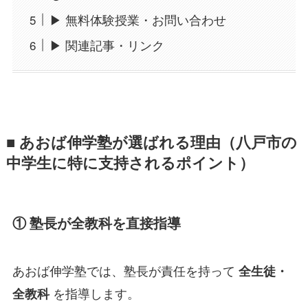
▶ 無料体験授業・お問い合わせ
▶ 関連記事・リンク
■ あおば伸学塾が選ばれる理由
（八戸市の
中学生に特に支持されるポイント）
① 塾長が全教科を直接指導
あおば伸学塾では、塾長が責任を持って
全生徒・
を指導します。
全教科