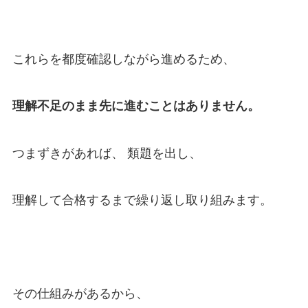
これらを都度確認しながら進めるため、
理解不足のまま先に進むことはありません。
つまずきがあれば、 類題を出し、
理解して合格するまで繰り返し取り組みます。
その仕組みがあるから、