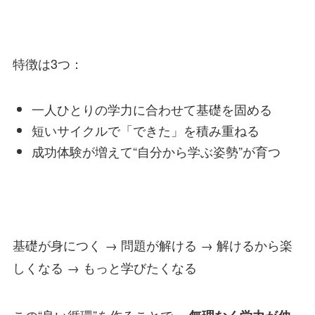
特徴は3つ：
一人ひとりの学力に合わせて基礎を固める
短いサイクルで「できた」を積み重ねる
成功体験が増えて“自分から学ぶ姿勢”が育つ
基礎が身につく → 問題が解ける → 解けるから楽
しくなる → もっと学びたくなる
この“良い循環”を作ることで、