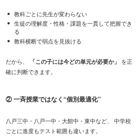
教科ごとに先生が変わらない
生徒の理解度・性格・課題を一貫して把握でき
る
教科横断で弱点を見抜ける
だから、
を正
「この子には今どの単元が必要か」
確に判断できます。
② 一斉授業ではなく“個別最適化”
八戸三中・八戸一中・大館中・東中など、 中学校
ごとに進度もテスト範囲も違います。