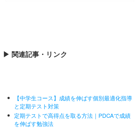
▶ 関連記事・リンク
【中学生コース】成績を伸ばす個別最適化指導
と定期テスト対策
定期テストで高得点を取る方法｜PDCAで成績
を伸ばす勉強法