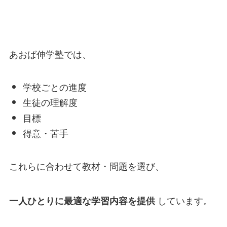
あおば伸学塾では、
学校ごとの進度
生徒の理解度
目標
得意・苦手
これらに合わせて教材・問題を選び、
しています。
一人ひとりに最適な学習内容を提供