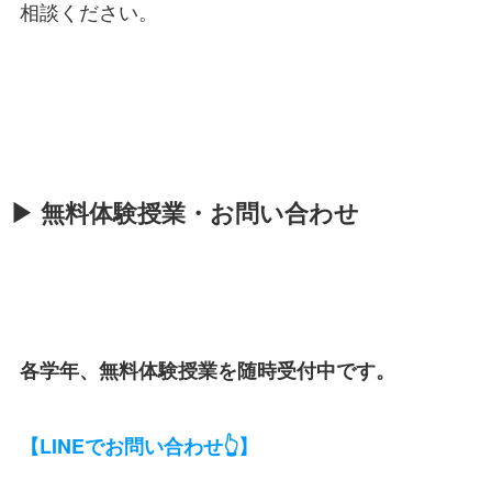
相談ください。
▶ 無料体験授業・お問い合わせ
各学年、無料体験授業を随時受付中です。
【LINEでお問い合わせ👆】