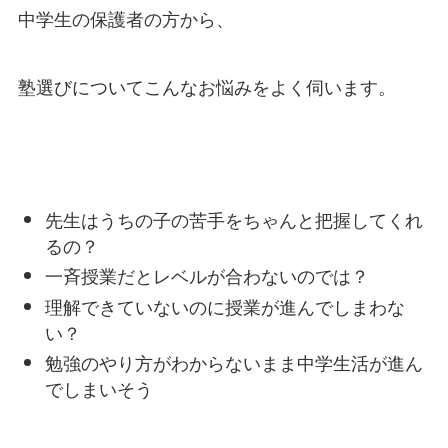
中学生の保護者の方から、
塾選びについてこんなお悩みをよく伺います。
先生はうちの子の苦手をちゃんと把握してくれ
るの？
一斉授業だとレベルが合わないのでは？
理解できていないのに授業が進んでしまわな
い？
勉強のやり方がわからないまま中学生活が進ん
でしまいそう