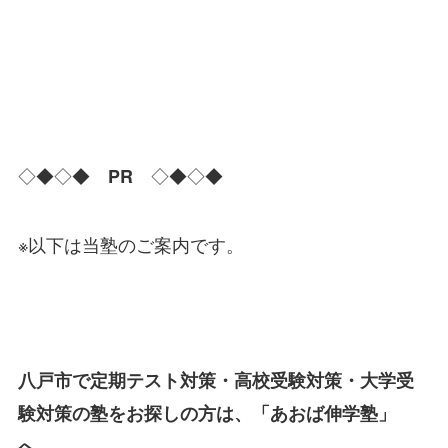
◇◆◇◆
◇◆◇◆
PR
※以下は当塾のご案内です。
八戸市で定期テスト対策・高校受験対策・大学受
験対策の塾をお探しの方は、「あおば伸学塾」
へ。