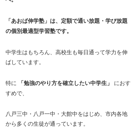
「あおば伸学塾」は、定額で通い放題・学び放題
の個別最適型学習塾です。
中学生はもちろん、高校生も毎日通って学力を伸
ばしています。
特に
におす
「勉強のやり方を確立したい中学生」
すめで、
八戸三中・八戸一中・大館中をはじめ、市内各地
から多くの生徒が通っています。