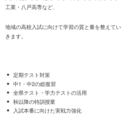
工業・八戸高専など、
地域の高校入試に向けて学習の質と量を整えてい
きます。
定期テスト対策
中1・中2の総復習
全県テスト・学力テストの活用
秋以降の特訓授業
入試本番に向けた実戦力強化