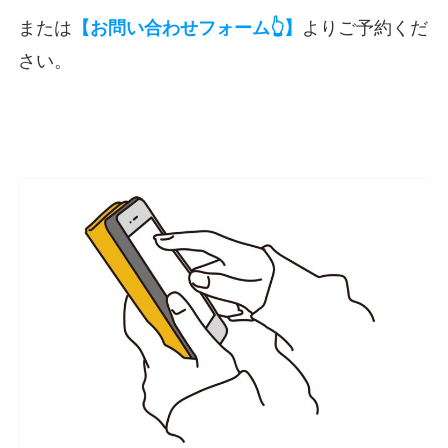
または
よりご予約くだ
【お問い合わせフォーム👆】
さい。