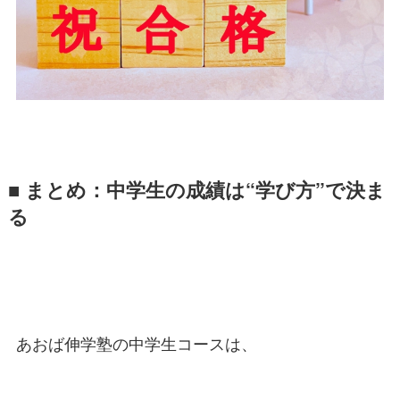
■ まとめ：中学生の成績は“学び方”で決ま
る
あおば伸学塾の中学生コースは、