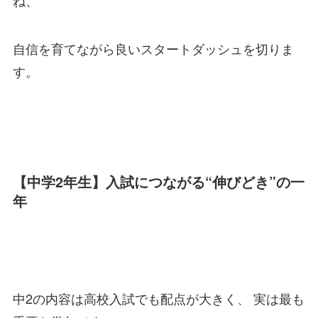
ね、
自信を育てながら良いスタートダッシュを切りま
す。
【中学2年生】入試につながる“伸びどき”の一
年
中2の内容は高校入試でも配点が大きく、 実は最も