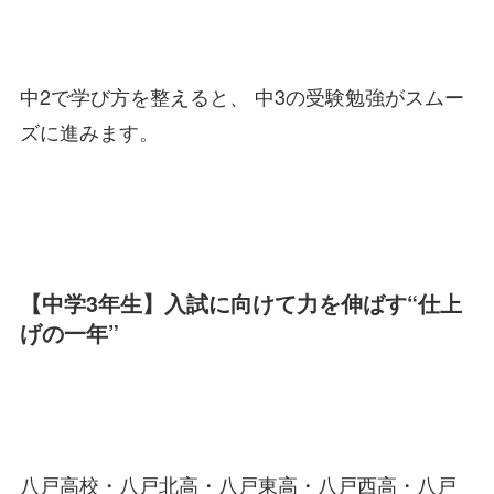
中2で学び方を整えると、 中3の受験勉強がスムー
ズに進みます。
【中学3年生】入試に向けて力を伸ばす“仕上
げの一年”
八戸高校・八戸北高・八戸東高・八戸西高・八戸