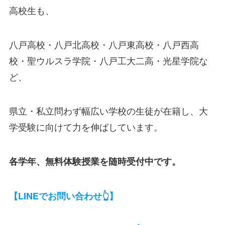
高校生も、
八戸高校・八戸北高校・八戸東高校・八戸西高
校・聖ウルスラ学院・八戸工大二高・光星学院な
ど、
県立・私立問わず幅広い学校の生徒が在籍し、大
学受験に向けて力を伸ばしています。
各学年、無料体験授業を随時受付中です。
【LINEでお問い合わせ👆】