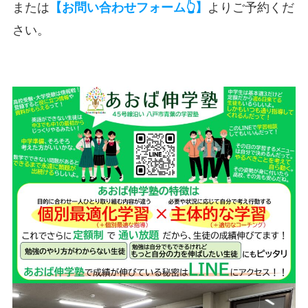
または
よりご予約くだ
【お問い合わせフォーム👆】
さい。