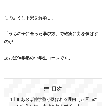
このような不安を解消し、
「うちの子に合った学び方」で確実に力を伸ばす
のが、
あおば伸学塾の中学生コースです。
目次
■ あおば伸学塾が選ばれる理由（八戸市の
中学生に特に支持されるポイント）