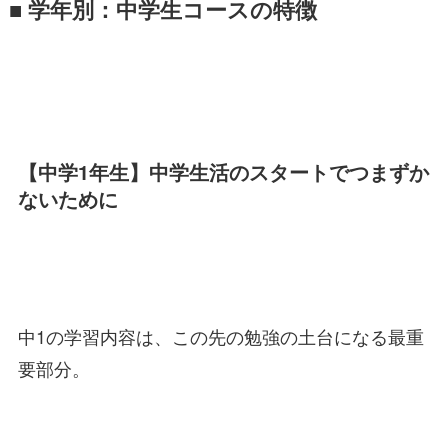
■ 学年別：中学生コースの特徴
【中学1年生】中学生活のスタートでつまずか
ないために
中1の学習内容は、この先の勉強の土台になる最重
要部分。