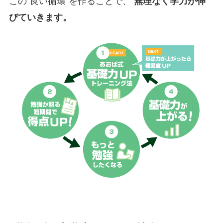
無理なく学力が伸
びていきます。