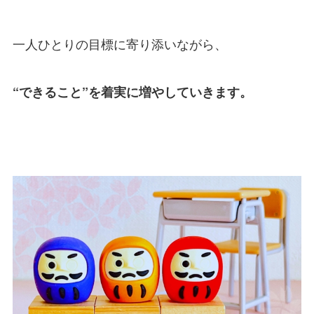
一人ひとりの目標に寄り添いながら、
“できること”を着実に増やしていきます。