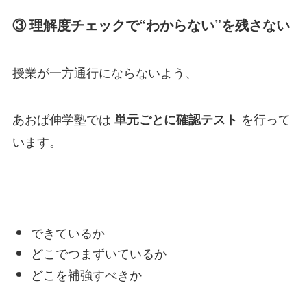
③ 理解度チェックで“わからない”を残さない
授業が一方通行にならないよう、
あおば伸学塾では
を行って
単元ごとに確認テスト
います。
できているか
どこでつまずいているか
どこを補強すべきか