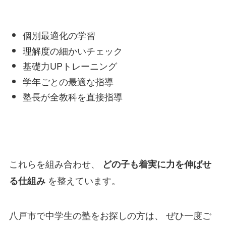
個別最適化の学習
理解度の細かいチェック
基礎力UPトレーニング
学年ごとの最適な指導
塾長が全教科を直接指導
これらを組み合わせ、
どの子も着実に力を伸ばせ
を整えています。
る仕組み
八戸市で中学生の塾をお探しの方は、 ぜひ一度ご