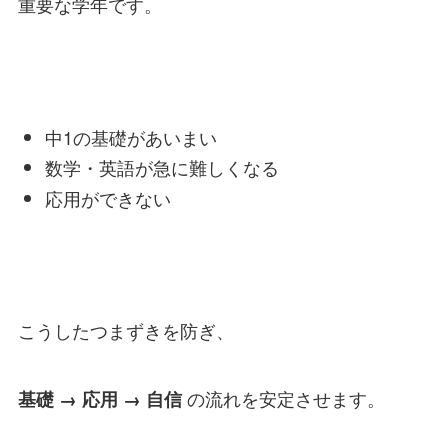
重要な学年です。
中1の基礎があいまい
数学・英語が急に難しくなる
応用ができない
こうしたつまずきを防ぎ、
の流れを安定させます。
基礎 → 応用 → 自信