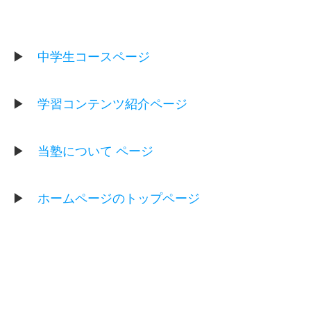
▶
中学生コースページ
▶
学習コンテンツ紹介ページ
▶
当塾について ページ
▶
ホームページのトップページ