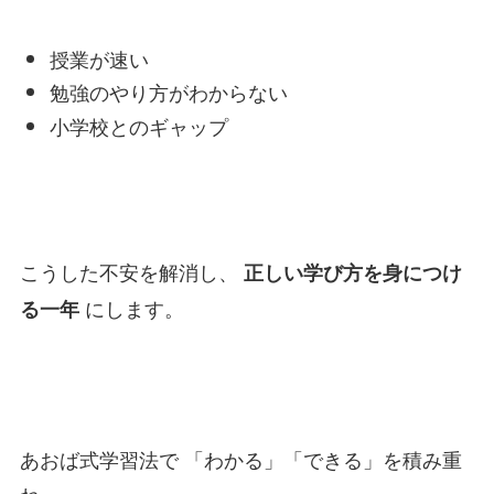
授業が速い
勉強のやり方がわからない
小学校とのギャップ
こうした不安を解消し、
正しい学び方を身につけ
にします。
る一年
あおば式学習法で 「わかる」「できる」を積み重