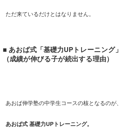
ただ来ているだけとはなりません。
■ あおば式「基礎力UPトレーニング」
（成績が伸びる子が続出する理由）
あおば伸学塾の中学生コースの核となるのが、
あおば式 基礎力UPトレーニング。