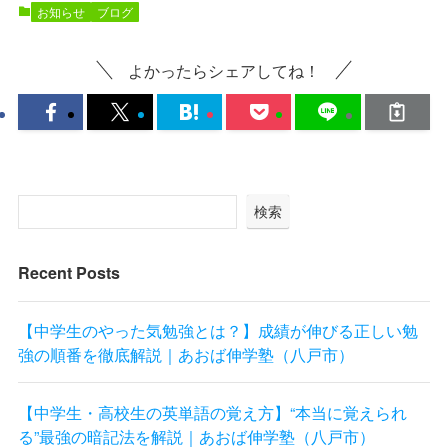
お知らせ
ブログ
よかったらシェアしてね！
検索
Recent Posts
【中学生のやった気勉強とは？】成績が伸びる正しい勉
強の順番を徹底解説｜あおば伸学塾（八戸市）
【中学生・高校生の英単語の覚え方】“本当に覚えられ
る”最強の暗記法を解説｜あおば伸学塾（八戸市）