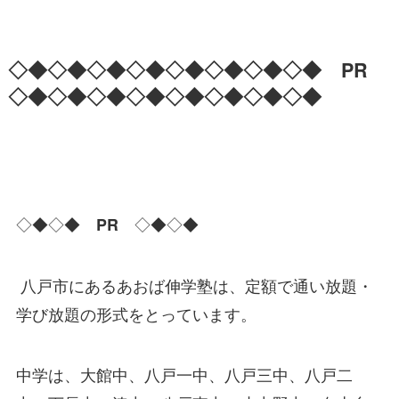
◇◆◇◆◇◆◇◆◇◆◇◆◇◆◇◆
PR
◇◆◇◆◇◆◇◆◇◆◇◆◇◆◇◆
◇◆◇◆
◇◆◇◆
PR
八戸市にあるあおば伸学塾は、定額で通い放題・
学び放題の形式をとっています。
中学は、大館中、八戸一中、八戸三中、八戸二