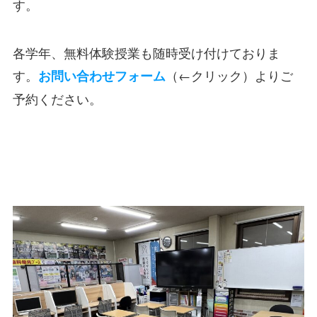
す。
各学年、無料体験授業も随時受け付けておりま
す。
（←クリック）よりご
お問い合わせフォーム
予約ください。