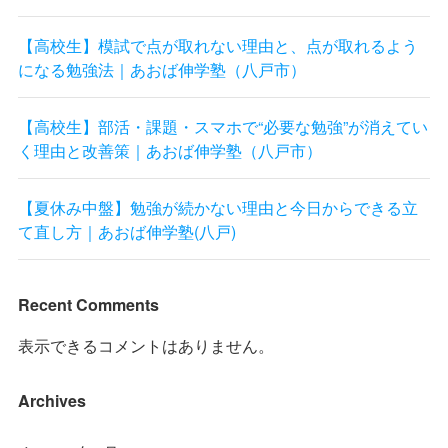
【高校生】模試で点が取れない理由と、点が取れるよう
になる勉強法｜あおば伸学塾（八戸市）
【高校生】部活・課題・スマホで“必要な勉強”が消えてい
く理由と改善策｜あおば伸学塾（八戸市）
【夏休み中盤】勉強が続かない理由と今日からできる立
て直し方｜あおば伸学塾(八戸)
Recent Comments
表示できるコメントはありません。
Archives