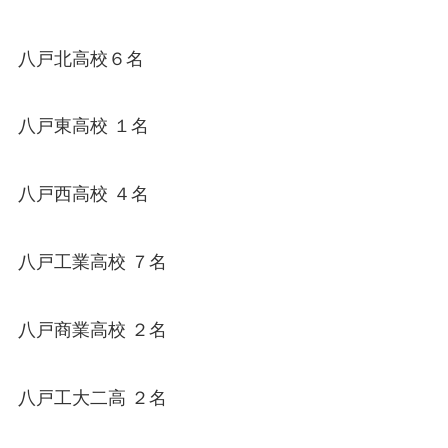
八戸北高校６名
八戸東高校 １名
八戸西高校 ４名
八戸工業高校 ７名
八戸商業高校 ２名
八戸工大二高 ２名