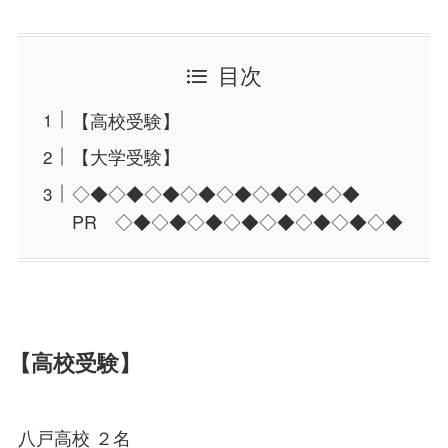
目次
【高校受験】
【大学受験】
◇◆◇◆◇◆◇◆◇◆◇◆◇◆◇◆
PR ◇◆◇◆◇◆◇◆◇◆◇◆◇◆◇◆
【高校受験】
八戸高校 ２名