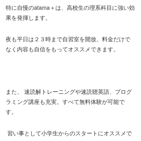
特に自慢のatama＋は、高校生の理系科目に強い効
果を発揮します。
夜も平日は２３時まで自習室を開放。料金だけで
なく内容も自信をもってオススメできます。
また、
速読解トレーニングや速読聴英語、プログ
ラミング講座も充実。すべて無料体験が可能で
す。
習い事として
小学生からのスタートにオススメで