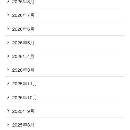
2026年8月
2026年7月
2026年6月
2026年5月
2026年4月
2026年3月
2025年11月
2025年10月
2025年9月
2025年8月