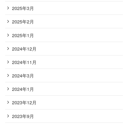
2025年3月
2025年2月
2025年1月
2024年12月
2024年11月
2024年3月
2024年1月
2023年12月
2023年9月