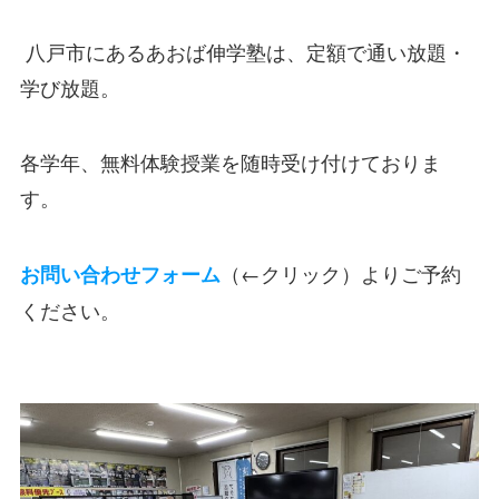
八戸市にあるあおば伸学塾は、定額で通い放題・
学び放題。
各学年、無料体験授業を随時受け付けておりま
す。
（←クリック）よりご予約
お問い合わせフォーム
ください。