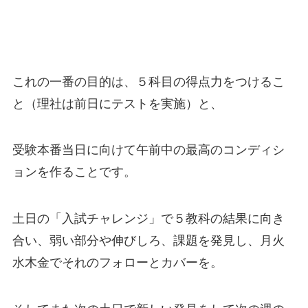
これの一番の目的は、５科目の得点力をつけるこ
と（理社は前日にテストを実施）と、
受験本番当日に向けて午前中の最高のコンディシ
ョンを作ることです。
土日の「入試チャレンジ」で５教科の結果に向き
合い、弱い部分や伸びしろ、課題を発見し、月火
水木金でそれのフォローとカバーを。