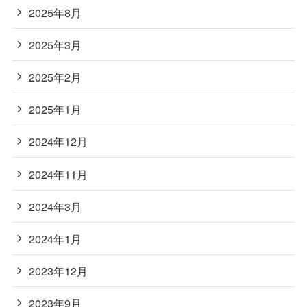
2025年8月
2025年3月
2025年2月
2025年1月
2024年12月
2024年11月
2024年3月
2024年1月
2023年12月
2023年9月