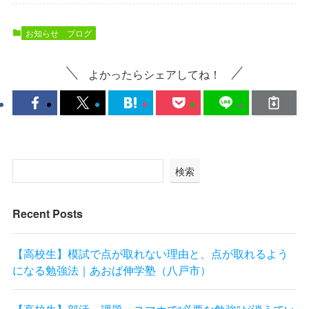
お知らせ
ブログ
よかったらシェアしてね！
検索
Recent Posts
【高校生】模試で点が取れない理由と、点が取れるよう
になる勉強法｜あおば伸学塾（八戸市）