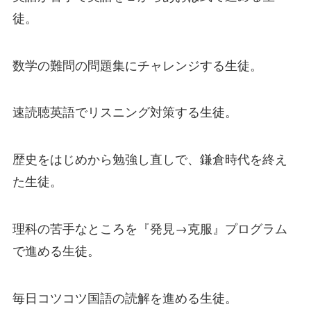
徒。
数学の難問の問題集にチャレンジする生徒。
速読聴英語でリスニング対策する生徒。
歴史をはじめから勉強し直しで、鎌倉時代を終え
た生徒。
理科の苦手なところを『発見→克服』プログラム
で進める生徒。
毎日コツコツ国語の読解を進める生徒。