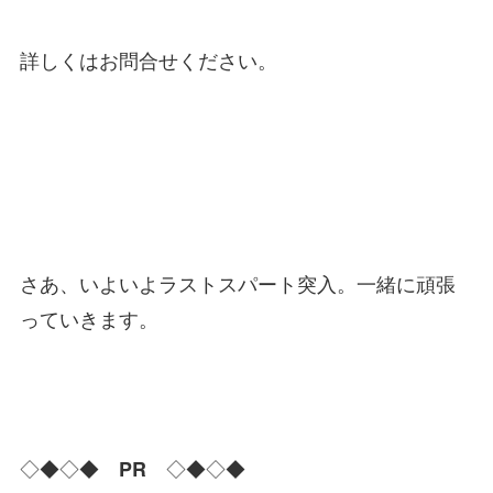
詳しくはお問合せください。
さあ、いよいよラストスパート突入。一緒に頑張
っていきます。
◇◆◇◆
◇◆◇◆
PR