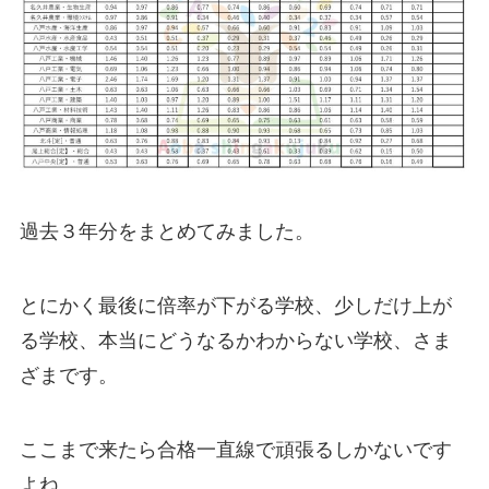
過去３年分をまとめてみました。
とにかく最後に倍率が下がる学校、少しだけ上が
る学校、本当にどうなるかわからない学校、さま
ざまです。
ここまで来たら合格一直線で頑張るしかないです
よね。