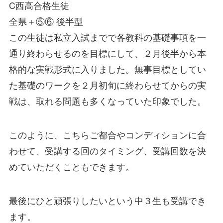
C西高合格生徒
全県＋⑤⑥ 後半型
この生徒は私立入試までで各教科の基礎事項を一
通り終わらせるのを目標にして、２月後半から本
格的な実戦形式に入りました。無事目標としてい
た基礎のワークを２月初旬に終わらせてからの実
戦は、取れる問題も多くなっていた印象でした。
このように、こちらご都合やコンディションに合
わせて、受講する回のタイミング、受講回数を決
めていただくこともできます。
最後にひと頑張りしたいという中３生も受講でき
ます。