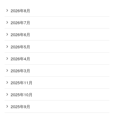
2026年8月
2026年7月
2026年6月
2026年5月
2026年4月
2026年3月
2025年11月
2025年10月
2025年9月