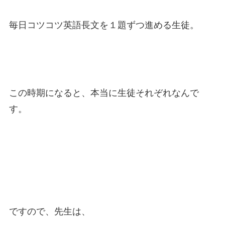
毎日コツコツ英語長文を１題ずつ進める生徒。
この時期になると、本当に生徒それぞれなんで
す。
ですので、先生は、