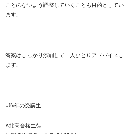
ことのないよう調整していくことも目的としてい
ます。
答案はしっかり添削して一人ひとりアドバイスし
ます。
○昨年の受講生
A北高合格生徒