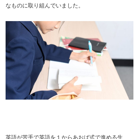
なものに取り組んでいました。
英語が苦手で英語を１からあおば式で進める生