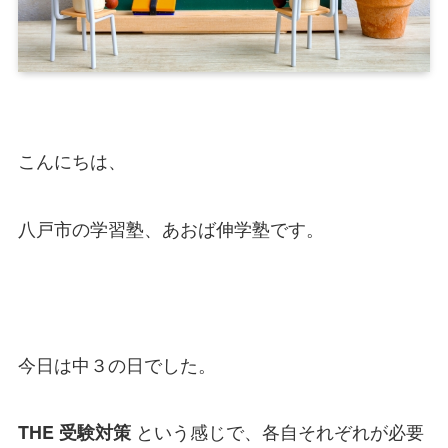
こんにちは、
八戸市の学習塾、あおば伸学塾です。
今日は中３の日でした。
という感じで、各自それぞれが必要
THE 受験対策