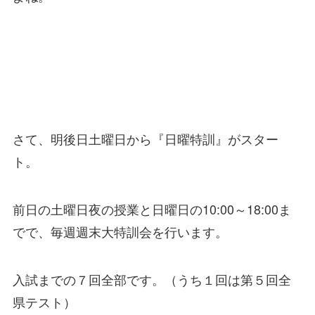
さて、明後日土曜日から『日曜特訓』がスター
ト。
前日の土曜日夜の授業と日曜日の10:00～18:00ま
でで、毎週週末大特訓会を行います。
入試までの７回全部です。（うち１回は第５回全
県テスト）