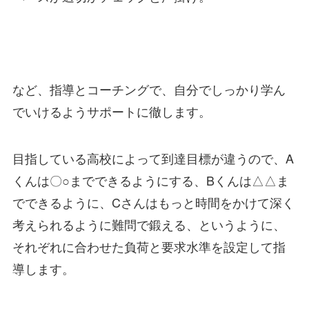
など、指導とコーチングで、自分でしっかり学ん
でいけるようサポートに徹します。
目指している高校によって到達目標が違うので、A
くんは〇○までできるようにする、Bくんは△△ま
でできるように、Cさんはもっと時間をかけて深く
考えられるように難問で鍛える、というように、
それぞれに合わせた負荷と要求水準を設定して指
導します。