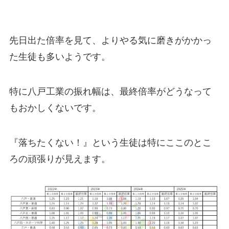
先日出た倍率を見て、よりやる気に磨きがかかっ
た生徒も多いようです。
特に八戸工業の振れ幅は、最終倍率がどうなって
もおかしくないです。
『落ちたくない！』という生徒は特にここのとこ
ろの頑張りが見えます。