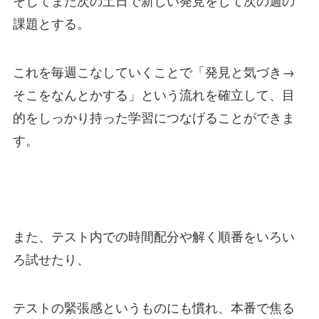
そしてまた次の土日で新しい発見をして次の週の
課題とする。
これを毎週こなしていくことで「発見と気づき→
そこをなんとかする」という流れを確立して、目
的をしっかり持った学習につなげることができま
す。
また、テスト内での時間配分や解く順番をいろい
ろ試せたり、
テストの緊張感というものにも慣れ、本番で焦る