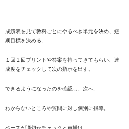
成績表を見て教科ごとにやるべき単元を決め、短
期目標を決める。
１回１回ブリントや答案を持ってきてもらい、達
成度をチェックして次の指示を出す。
できるようになったのを確認し、次へ。
わからないところや質問に対し個別に指導。
ペースが適切かチェックと声掛け。